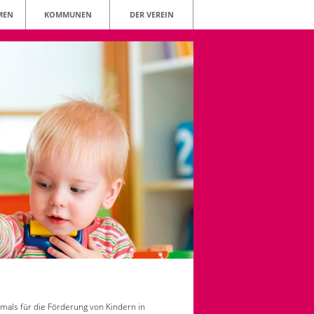
MEN
KOMMUNEN
DER VEREIN
mals für die Förderung von Kindern in