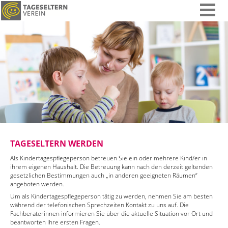
TAGESELTERN WERDEN
Als Kindertagespflegeperson betreuen Sie ein oder mehrere Kind/er in
ihrem eigenen Haushalt. Die Betreuung kann nach den derzeit geltenden
gesetzlichen Bestimmungen auch „in anderen geeigneten Räumen“
angeboten werden.
Um als Kindertagespflegeperson tätig zu werden, nehmen Sie am besten
während der telefonischen Sprechzeiten Kontakt zu uns auf. Die
Fachberaterinnen informieren Sie über die aktuelle Situation vor Ort und
beantworten Ihre ersten Fragen.