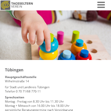
Tübingen
Hauptgeschäftsstelle
Wilhelmstraße 14
für Stadt und Landkreis Tübingen
Telefon 0 70 71/68 770-11
Sprechzeiten
Montag - Freitag von 8.30 Uhr bis 11.30 Uhr
Montag + Mittwoch von 16.00 Uhr bis 18.00 Uhr
persönliche Beratungstermine nach Vereinbarung