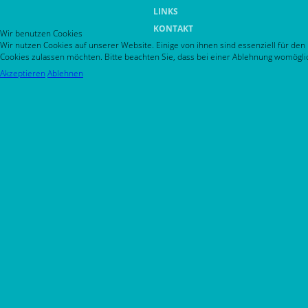
LINKS
KONTAKT
Wir benutzen Cookies
Wir nutzen Cookies auf unserer Website. Einige von ihnen sind essenziell für den
Cookies zulassen möchten. Bitte beachten Sie, dass bei einer Ablehnung womöglich
Akzeptieren
Ablehnen