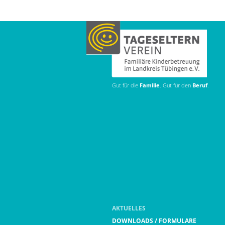
Gut für die
Familie
. Gut für den
Beruf
.
AKTUELLES
DOWNLOADS / FORMULARE