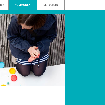
MEN
KOMMUNEN
DER VEREIN