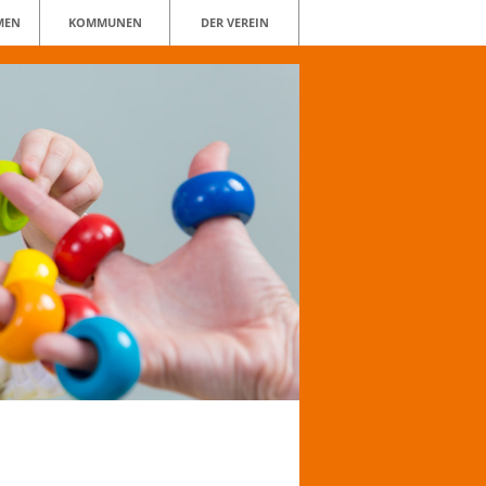
MEN
KOMMUNEN
DER VEREIN