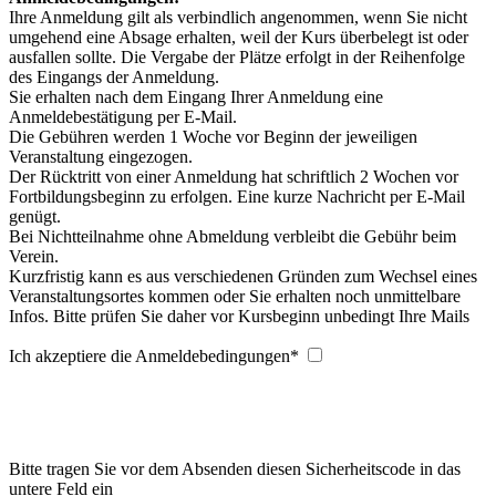
Ihre Anmeldung gilt als verbindlich angenommen, wenn Sie nicht
umgehend eine Absage erhalten, weil der Kurs überbelegt ist oder
ausfallen sollte. Die Vergabe der Plätze erfolgt in der Reihenfolge
des Eingangs der Anmeldung.
Sie erhalten nach dem Eingang Ihrer Anmeldung eine
Anmeldebestätigung per E-Mail.
Die Gebühren werden 1 Woche vor Beginn der jeweiligen
Veranstaltung eingezogen.
Der Rücktritt von einer Anmeldung hat schriftlich 2 Wochen vor
Fortbildungsbeginn zu erfolgen. Eine kurze Nachricht per E-Mail
genügt.
Bei Nichtteilnahme ohne Abmeldung verbleibt die Gebühr beim
Verein.
Kurzfristig kann es aus verschiedenen Gründen zum Wechsel eines
Veranstaltungsortes kommen oder Sie erhalten noch unmittelbare
Infos. Bitte prüfen Sie daher vor Kursbeginn unbedingt Ihre Mails
Ich akzeptiere die Anmeldebedingungen
*
Bitte tragen Sie vor dem Absenden diesen Sicherheitscode in das
untere Feld ein